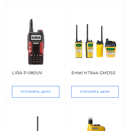
LIRA P-580UV
Entel HT644 GMDSS
УТОЧНИТЬ ЦЕНУ
УТОЧНИТЬ ЦЕНУ