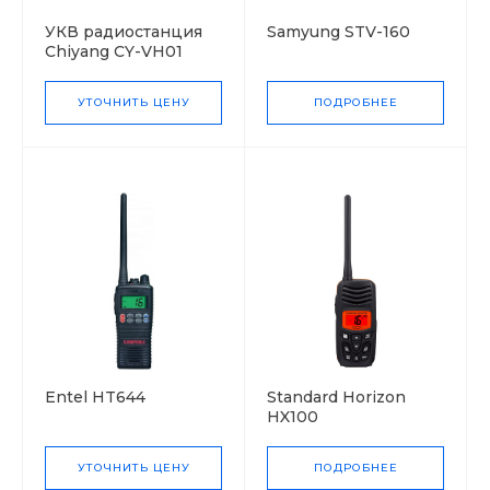
УКВ радиостанция
Samyung STV-160
Chiyang CY-VH01
ГМССБ
УТОЧНИТЬ ЦЕНУ
ПОДРОБНЕЕ
Entel HT644
Standard Horizon
HX100
УТОЧНИТЬ ЦЕНУ
ПОДРОБНЕЕ