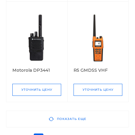
Motorola DP3441
R5 GMDSS VHF
УТОЧНИТЬ ЦЕНУ
УТОЧНИТЬ ЦЕНУ
ПОКАЗАТЬ ЕЩЕ