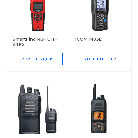
SmartFind R8F UHF
ICOM M93D
ATEX
УТОЧНИТЬ ЦЕНУ
УТОЧНИТЬ ЦЕНУ