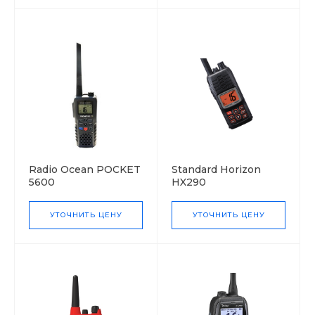
Radio Ocean POCKET
Standard Horizon
5600
HX290
УТОЧНИТЬ ЦЕНУ
УТОЧНИТЬ ЦЕНУ