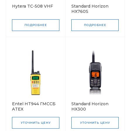
Hytera TC-508 VHF
Standard Horizon
HX760S
ПОДРОБНЕЕ
ПОДРОБНЕЕ
Entel HT944 ГМССБ
Standard Horizon
ATEX
HX300
УТОЧНИТЬ ЦЕНУ
УТОЧНИТЬ ЦЕНУ