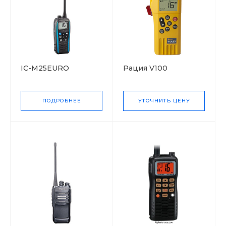
IC-M25EURO
Рация V100
ПОДРОБНЕЕ
УТОЧНИТЬ ЦЕНУ