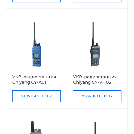
УКВ-радиостанция
УКВ-радиостанция
Chiyang CY-A01
Chiyang CY-VH02
авиационного
диапазона
УТОЧНИТЬ ЦЕНУ
УТОЧНИТЬ ЦЕНУ