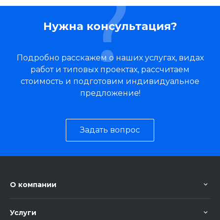
Нужна консультация?
Подробно расскажем о наших услугах, видах
работ и типовых проектах, рассчитаем
стоимость и подготовим индивидуальное
предложение!
Задать вопрос
О компании
Услуги