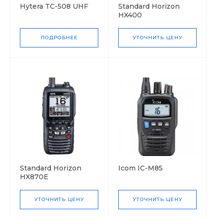
Hytera TC-508 UHF
Standard Horizon
HX400
ПОДРОБНЕЕ
УТОЧНИТЬ ЦЕНУ
Standard Horizon
Icom IC-M85
HX870E
УТОЧНИТЬ ЦЕНУ
УТОЧНИТЬ ЦЕНУ