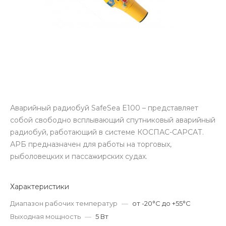
Аварийный радиобуй SafeSea E100 – представляет
собой свободно всплывающий спутниковый аварийный
радиобуй, работающий в системе КОСПАС-САРСАТ.
АРБ предназначен для работы на торговых,
рыболовецких и пассажирских судах.
Характеристики
Диапазон рабочих температур
—
от -20°C до +55°C
Выходная мощность
—
5 Вт