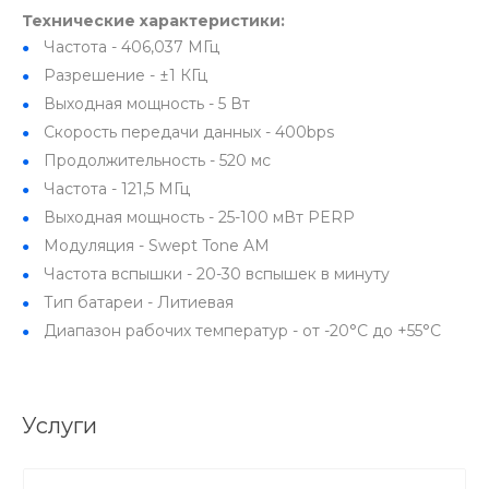
Технические характеристики:
Частота - 406,037 МГц
Разрешение - ±1 КГц
Выходная мощность - 5 Вт
Скорость передачи данных - 400bps
Продолжительность - 520 мс
Частота - 121,5 МГц
Выходная мощность - 25-100 мВт PERP
Модуляция - Swept Tone AM
Частота вспышки - 20-30 вспышек в минуту
Тип батареи - Литиевая
Диапазон рабочих температур - от -20°C до +55°C
Услуги