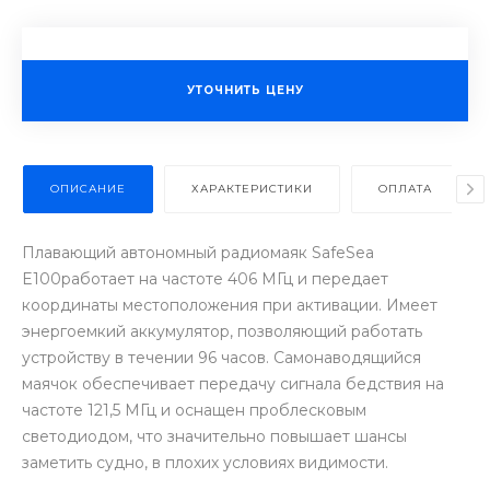
УТОЧНИТЬ ЦЕНУ
ОПИСАНИЕ
ХАРАКТЕРИСТИКИ
ОПЛАТА
Плавающий автономный радиомаяк SafeSea
E100работает на частоте 406 МГц и передает
координаты местоположения при активации. Имеет
энергоемкий аккумулятор, позволяющий работать
устройству в течении 96 часов. Самонаводящийся
маячок обеспечивает передачу сигнала бедствия на
частоте 121,5 МГц и оснащен проблесковым
светодиодом, что значительно повышает шансы
заметить судно, в плохих условиях видимости.