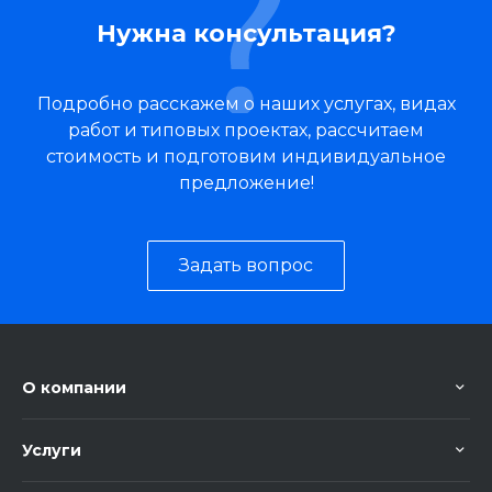
Нужна консультация?
Подробно расскажем о наших услугах, видах
работ и типовых проектах, рассчитаем
стоимость и подготовим индивидуальное
предложение!
Задать вопрос
О компании
Услуги