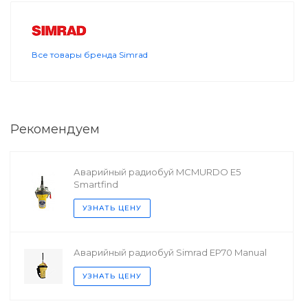
Все товары бренда Simrad
Рекомендуем
Аварийный радиобуй MCMURDO E5
Smartfind
УЗНАТЬ ЦЕНУ
Аварийный радиобуй Simrad EP70 Manual
УЗНАТЬ ЦЕНУ