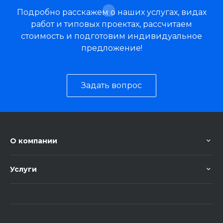
Подробно расскажем о наших услугах, видах
работ и типовых проектах, рассчитаем
стоимость и подготовим индивидуальное
предложение!
Задать вопрос
О компании
Услуги