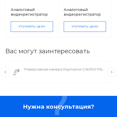
Аналоговый
Аналоговый
видеорегистратор
видеорегистратор
Unicont DVR16
Unicont DVR8
УТОЧНИТЬ ЦЕНУ
УТОЧНИТЬ ЦЕНУ
Вас могут заинтересовать
Реверсивная камера Raymarine CAM100 PAL
Нужна консультация?