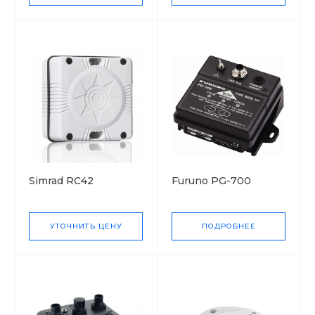
Simrad RC42
Furuno PG-700
УТОЧНИТЬ ЦЕНУ
ПОДРОБНЕЕ