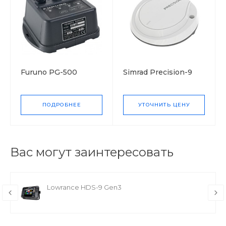
Furuno PG-500
Simrad Precision-9
ПОДРОБНЕЕ
УТОЧНИТЬ ЦЕНУ
Вас могут заинтересовать
Lowrance HDS-9 Gen3