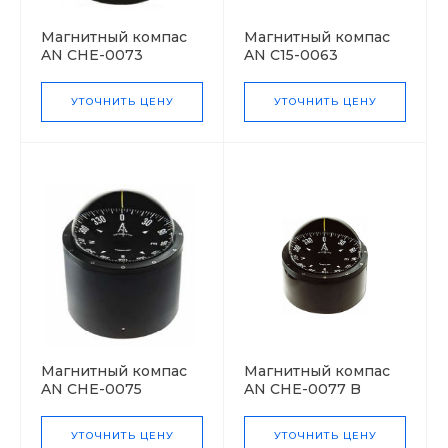
Магнитный компас
Магнитный компас
AN CHE-0073
AN C15-0063
УТОЧНИТЬ ЦЕНУ
УТОЧНИТЬ ЦЕНУ
Магнитный компас
Магнитный компас
AN CHE-0075
AN CHE-0077 B
УТОЧНИТЬ ЦЕНУ
УТОЧНИТЬ ЦЕНУ