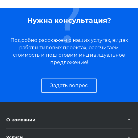
Нужна консультация?
Подробно расскажем о наших услугах, видах
работ и типовых проектах, рассчитаем
стоимость и подготовим индивидуальное
предложение!
Задать вопрос
О компании
Услуги