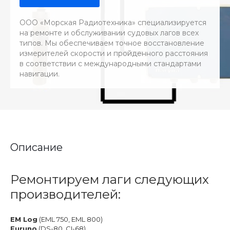
ООО «Морская Радиотехника» специализируется
на ремонте и обслуживании судовых лагов всех
типов. Мы обеспечиваем точное восстановление
измерителей скорости и пройденного расстояния
в соответствии с международными стандартами
навигации.
Описание
Ремонтируем лаги следующих
производителей:
EM Log
(EML 750, EML 800)
Furuno
(DS-80, CI-68)