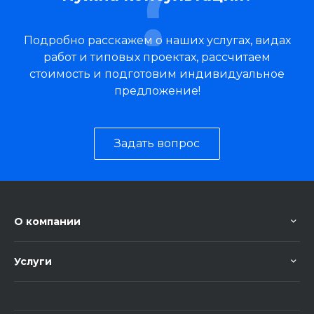
Подробно расскажем о наших услугах, видах
работ и типовых проектах, рассчитаем
стоимость и подготовим индивидуальное
предложение!
Задать вопрос
О компании
Услуги