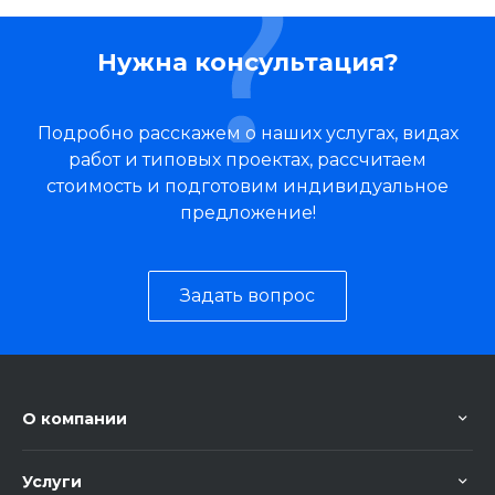
Нужна консультация?
Подробно расскажем о наших услугах, видах
работ и типовых проектах, рассчитаем
стоимость и подготовим индивидуальное
предложение!
Задать вопрос
О компании
Услуги