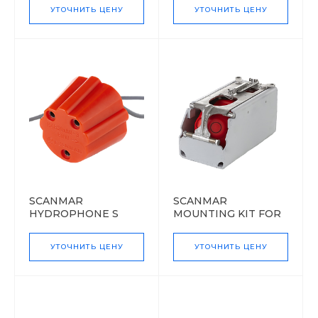
УТОЧНИТЬ ЦЕНУ
УТОЧНИТЬ ЦЕНУ
SCANMAR
SCANMAR
HYDROPHONE S
MOUNTING KIT FOR
SS4 DS
УТОЧНИТЬ ЦЕНУ
УТОЧНИТЬ ЦЕНУ