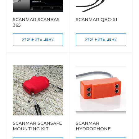
SCANMAR SCANBAS
SCANMAR QBC-X1
365
УТОЧНИТЬ ЦЕНУ
УТОЧНИТЬ ЦЕНУ
SCANMAR SCANSAFE
SCANMAR
MOUNTING KIT
HYDROPHONE