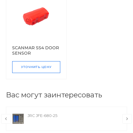
SCANMAR SS4 DOOR
SENSOR
УТОЧНИТЬ ЦЕНУ
Вас могут заинтересовать
JRC JFE-680-25