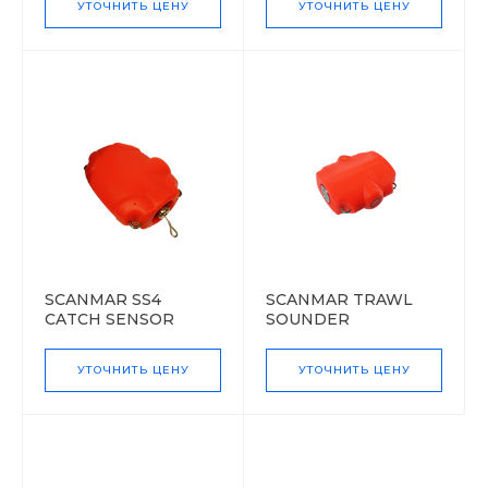
УТОЧНИТЬ ЦЕНУ
УТОЧНИТЬ ЦЕНУ
SCANMAR SS4
SCANMAR TRAWL
CATCH SENSOR
SOUNDER
УТОЧНИТЬ ЦЕНУ
УТОЧНИТЬ ЦЕНУ