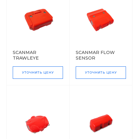
SCANMAR
SCANMAR FLOW
TRAWLEYE
SENSOR
УТОЧНИТЬ ЦЕНУ
УТОЧНИТЬ ЦЕНУ