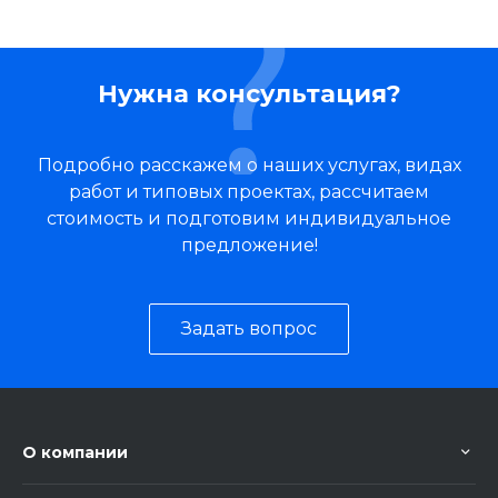
Нужна консультация?
Подробно расскажем о наших услугах, видах
работ и типовых проектах, рассчитаем
стоимость и подготовим индивидуальное
предложение!
Задать вопрос
О компании