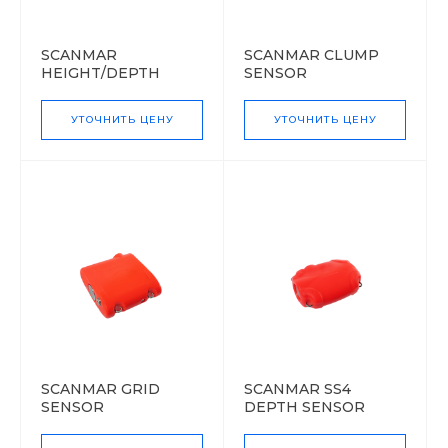
SCANMAR
SCANMAR CLUMP
HEIGHT/DEPTH
SENSOR
SENSOR
УТОЧНИТЬ ЦЕНУ
УТОЧНИТЬ ЦЕНУ
SCANMAR GRID
SCANMAR SS4
SENSOR
DEPTH SENSOR