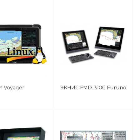
 Voyager
ЭКНИС FMD-3100 Furuno