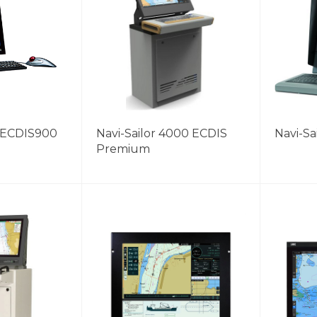
 ECDIS900
Navi-Sailor 4000 ECDIS
Navi-Sa
Premium