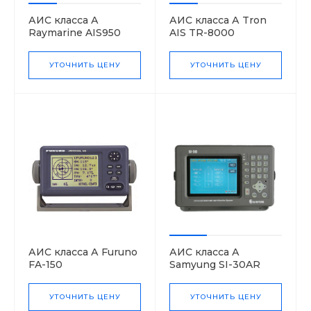
АИС класса А
АИС класса А Tron
Raymarine AIS950
AIS TR-8000
УТОЧНИТЬ ЦЕНУ
УТОЧНИТЬ ЦЕНУ
АИС класса А Furuno
АИС класса А
FA-150
Samyung SI-30AR
УТОЧНИТЬ ЦЕНУ
УТОЧНИТЬ ЦЕНУ