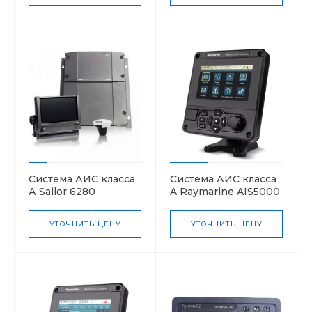
Система АИС класса
Система АИС класса
А Sailor 6280
A Raymarine AIS5000
УТОЧНИТЬ ЦЕНУ
УТОЧНИТЬ ЦЕНУ