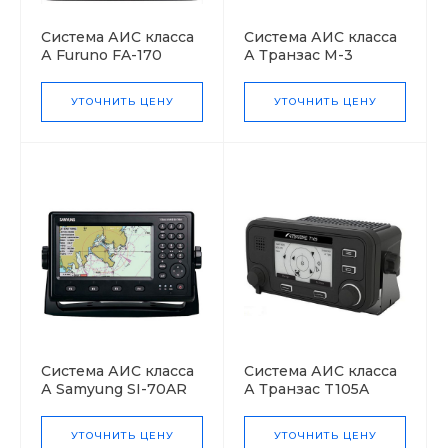
Система АИС класса
Система АИС класса
А Furuno FA-170
А Транзас M-3
УТОЧНИТЬ ЦЕНУ
УТОЧНИТЬ ЦЕНУ
Система АИС класса
Система АИС класса
А Samyung SI-70AR
А Транзас T105A
УТОЧНИТЬ ЦЕНУ
УТОЧНИТЬ ЦЕНУ