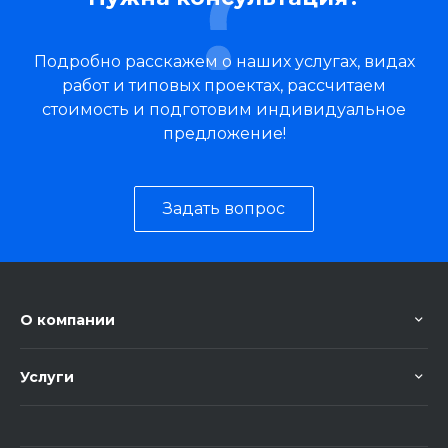
Подробно расскажем о наших услугах, видах
работ и типовых проектах, рассчитаем
стоимость и подготовим индивидуальное
предложение!
Задать вопрос
О компании
Услуги