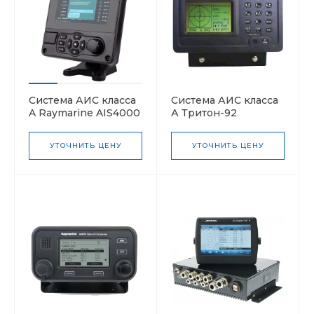
Система АИС класса
Система АИС класса
A Raymarine AIS4000
А Тритон-92
УТОЧНИТЬ ЦЕНУ
УТОЧНИТЬ ЦЕНУ