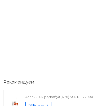
Рекомендуем
Аварийный радиобуй (АРБ) NSR NEB-2000
УЗНАТЬ ЦЕНУ