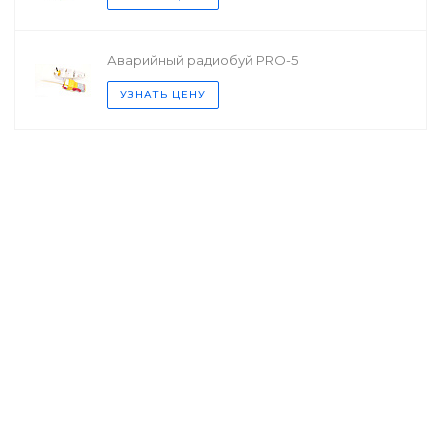
Аварийный радиобуй PRO-5
УЗНАТЬ ЦЕНУ