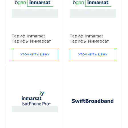
Тариф Inmarsat
Тариф Inmarsat
Тарифы Инмарсат
Тарифы Инмарсат
BGAN
BGAN M2M
УТОЧНИТЬ ЦЕНУ
УТОЧНИТЬ ЦЕНУ