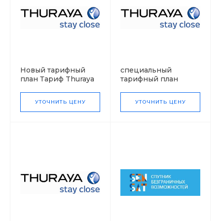
Новый тарифный
специальный
план Тариф Thuraya
тарифный план
"Выгодно"
Тариф Thuraya
"Федеральный"
УТОЧНИТЬ ЦЕНУ
УТОЧНИТЬ ЦЕНУ