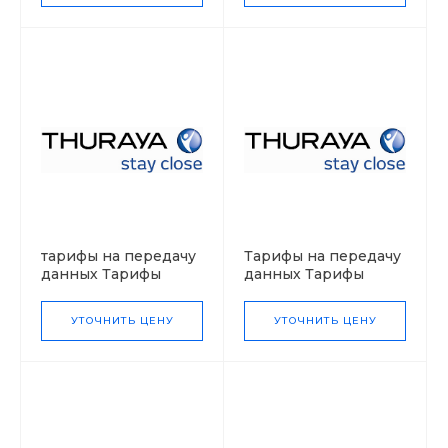
тарифы на передачу
Тарифы на передачу
данных Тарифы
данных Тарифы
Thuraya IP
Thuraya WE
УТОЧНИТЬ ЦЕНУ
УТОЧНИТЬ ЦЕНУ