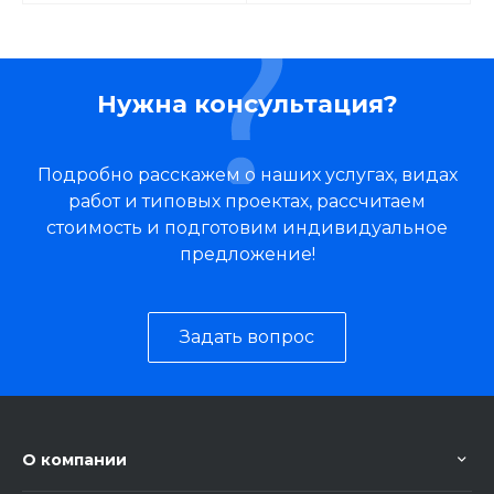
Нужна консультация?
Подробно расскажем о наших услугах, видах
работ и типовых проектах, рассчитаем
стоимость и подготовим индивидуальное
предложение!
Задать вопрос
О компании