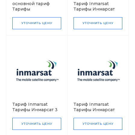
основной тариф
Тариф Inmarsat
Тарифы
Тарифы Инмарсат
IsatPhonePro
SwiftBroadband
УТОЧНИТЬ ЦЕНУ
УТОЧНИТЬ ЦЕНУ
Тариф Inmarsat
Тариф Inmarsat
Тарифы Инмарсат 3
Тарифы Инмарсат
поколение
IsatDataPro
УТОЧНИТЬ ЦЕНУ
УТОЧНИТЬ ЦЕНУ