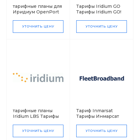
тарифные планы для
Тарифы Iridium GO
Иридиум OpenPort
Тарифы Iridium GO!
Тарифы Iridium
OpenPort
УТОЧНИТЬ ЦЕНУ
УТОЧНИТЬ ЦЕНУ
тарифные планы
Тариф Inmarsat
Iridium LBS Тарифы
Тарифы Инмарсат
Иридиум LBS
FleetBroadband
УТОЧНИТЬ ЦЕНУ
УТОЧНИТЬ ЦЕНУ