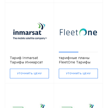
Тариф Inmarsat
тарифные планы
Тарифы Инмарсат
FleetOne Тарифы
IsatM2M
Инмарсат FleetOne
УТОЧНИТЬ ЦЕНУ
УТОЧНИТЬ ЦЕНУ