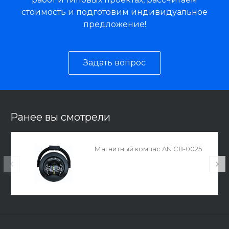
стоимость и подготовим индивидуальное
предложение!
Задать вопрос
Ранее вы смотрели
Магнитный компаc AN C8-0025