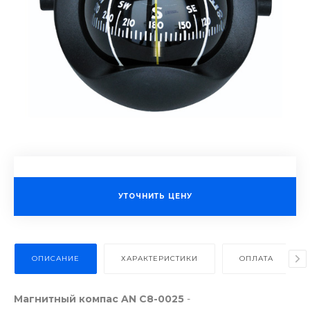
УТОЧНИТЬ ЦЕНУ
ОПИСАНИЕ
ХАРАКТЕРИСТИКИ
ОПЛАТА
Магнитный компас AN C8-0025
-