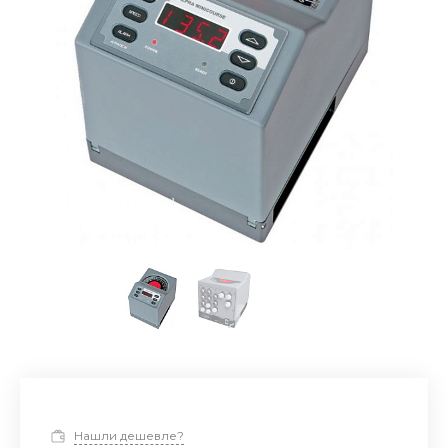
Нашли дешевле?