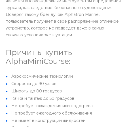
является высоконадежным инструментом определения
курса и, как следствие, безопасного судовождения.
Доверяя такому бренду как Alphatron Marine,
пользователь получает в свое распоряжение отличное
устройство, которое не подведет даже в самых
сложных условиях эксплуатации.
Причины купить
AlphaMiniCourse:
Аэрокосмические технологии
Скорости до 90 узлов
Широты до 80 градусов
Качка и тангаж до 50 градусов
Не требует охлаждения или подогрева
Не требует ежегодного обслуживания
Не имеет в конструкции жидкостей