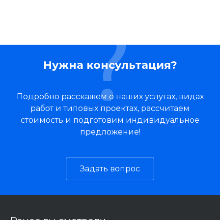
Нужна консультация?
Подробно расскажем о наших услугах, видах
работ и типовых проектах, рассчитаем
стоимость и подготовим индивидуальное
предложение!
Задать вопрос