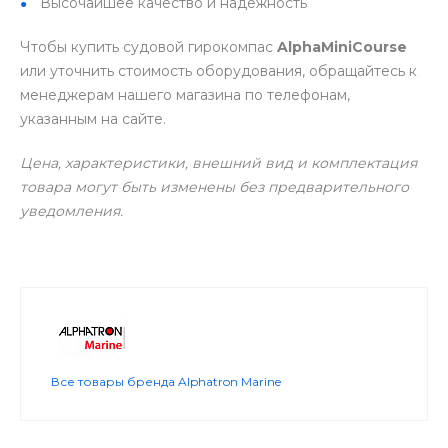
Высочайшее качество и надежность
Чтобы купить судовой гирокомпас
AlphaMiniCourse
или уточнить стоимость оборудования, обращайтесь к
менеджерам нашего магазина по телефонам,
указанным на сайте.
Цена, характеристики, внешний вид и комплектация
товара могут быть изменены без предварительного
уведомления.
Все товары бренда Alphatron Marine