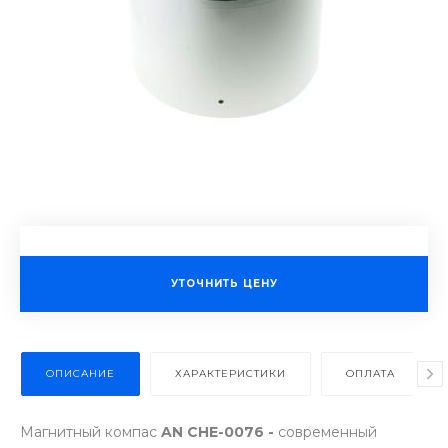
УТОЧНИТЬ ЦЕНУ
ОПИСАНИЕ
ХАРАКТЕРИСТИКИ
ОПЛАТА
Магнитный компас
AN CHE-0076 -
современный