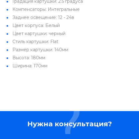
Градация картушки: 2.5 градуса
Компенсаторы: Интегральные
Заднее освещение: 12 - 24в
Цвет корпуса: Белый
Цвет картушки: черный
Стиль картушки: Flat
Размер картушки: 140мм
Высота: 180мм
Ширина: 170мм
Нужна консультация?