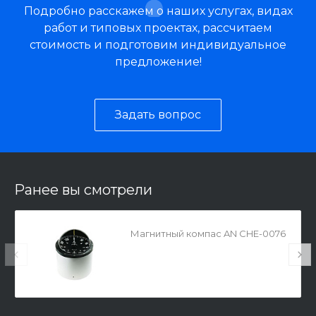
Подробно расскажем о наших услугах, видах
работ и типовых проектах, рассчитаем
стоимость и подготовим индивидуальное
предложение!
Задать вопрос
Ранее вы смотрели
Магнитный компас AN CHE-0076