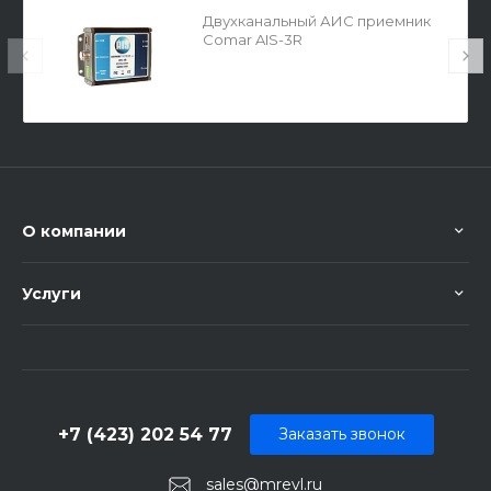
Двухканальный АИС приемник
Comar AIS-3R
О компании
Услуги
+7 (423) 202 54 77
Заказать звонок
sales@mrevl.ru