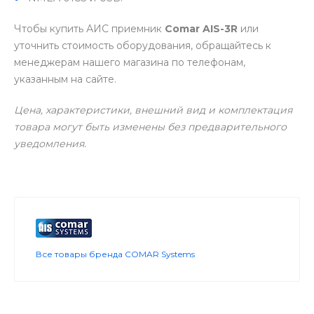
Чтобы купить АИС приемник
Comar AIS-3R
или
уточнить стоимость оборудования, обращайтесь к
менеджерам нашего магазина по телефонам,
указанным на сайте.
Цена, характеристики, внешний вид и комплектация
товара могут быть изменены без предварительного
уведомления.
Все товары бренда COMAR Systems