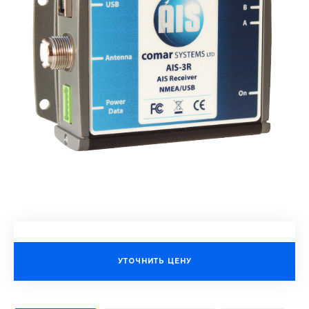
УТОЧНИТЬ ЦЕНУ