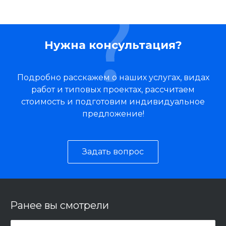
Нужна консультация?
Подробно расскажем о наших услугах, видах
работ и типовых проектах, рассчитаем
стоимость и подготовим индивидуальное
предложение!
Задать вопрос
Ранее вы смотрели