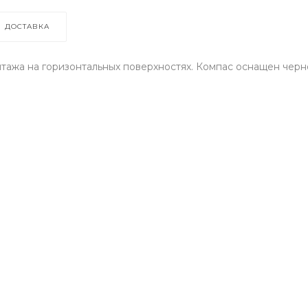
ДОСТАВКА
тажа на горизонтальных поверхностях. Компас оснащен черн