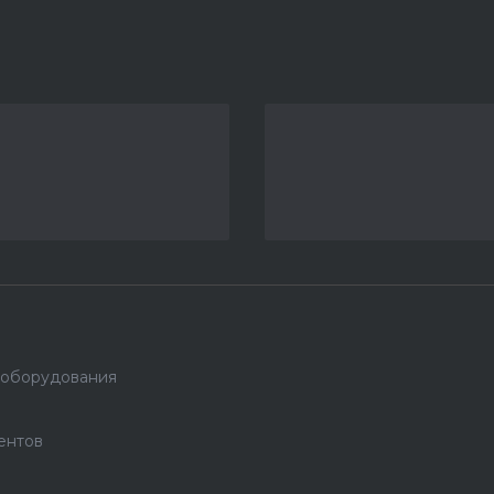
 оборудования
ентов