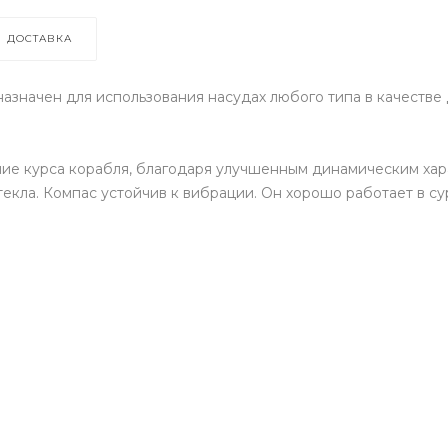
ДОСТАВКА
назначен для использования насудах любого типа в качестве
ие курса корабля, благодаря улучшенным динамическим хар
текла. Компас устойчив к вибрации. Он хорошо работает в 