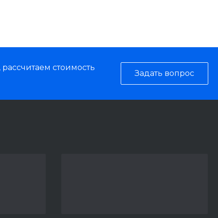
, рассчитаем стоимость
Задать вопрос