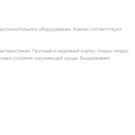
 дополнительного оборудования. Компас соответствует
актеристикам. Прочный и надежный корпус покрыт медью
суровых условиях окружающей среды. Выдерживает