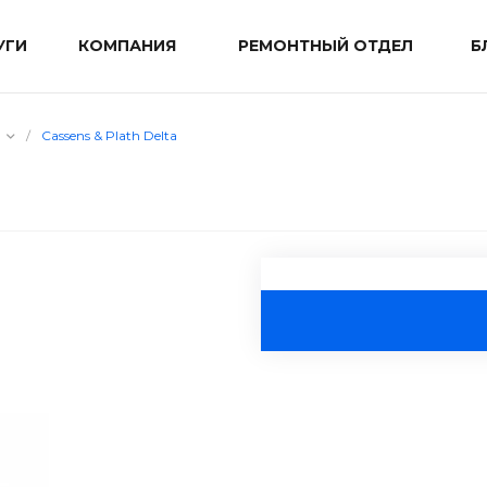
УГИ
КОМПАНИЯ
РЕМОНТНЫЙ ОТДЕЛ
Б
/
Cassens & Plath Delta