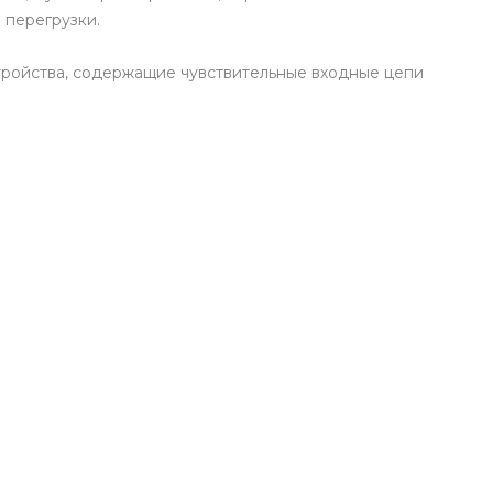
 перегрузки.
тройства, содержащие чувствительные входные цепи