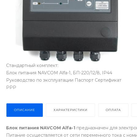
Стандартный комплект:
Блок питания NAVCOM Alfa-1, БП-220/12/8, IP44
Руководство по эксплуатации Паспорт Сертификат
РРР
ОПИСАНИЕ
ХАРАКТЕРИСТИКИ
ОПЛАТА
Блок питания NAVCOM Alfa-1
предназначен для электроп
Питание осуществляется от сети переменного тока с ном