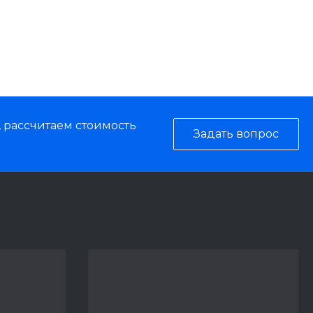
, рассчитаем стоимость
Задать вопрос