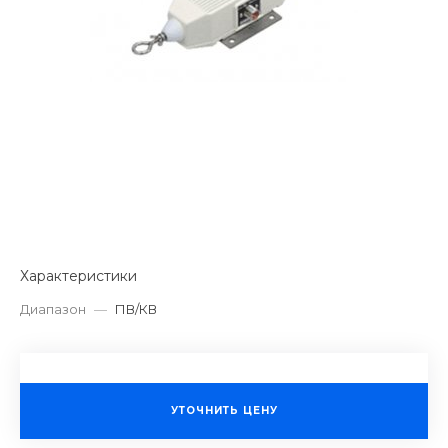
Характеристики
Диапазон
—
ПВ/КВ
УТОЧНИТЬ ЦЕНУ