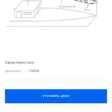
Характеристики
Диапазон
—
ПВ/КВ
УТОЧНИТЬ ЦЕНУ