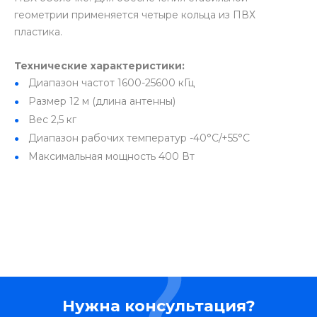
геометрии применяется четыре кольца из ПВХ
пластика.
Технические характеристики:
Диапазон частот 1600-25600 кГц
Размер 12 м (длина антенны)
Вес 2,5 кг
Диапазон рабочих температур -40°С/+55°С
Максимальная мощность 400 Вт
Нужна консультация?