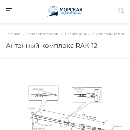
Главная
/
Каталог товаров
/
Навигационные и погодные прие
Антенный комплекс RAK-12