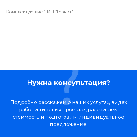
Комплектующие ЗИП "Гранит"
Нужна консультация?
Подробно расскажем о наших услугах, видах
работ и типовых проектах, рассчитаем
стоимость и подготовим индивидуальное
предложение!