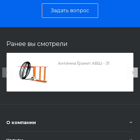
Задать вопрос
Ранее вы смотрели
Антенна Гранит АВШ - 31
О компании