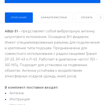
ОПИСАНИЕ
ХАРАКТЕРИСТИКИ
ОПЛАТА
АВШ-31
– представляет собой вибраторную антенну
шпунтового исполнения. Оснащена ВЧ фидером.
Имеет специализированные разъемы для подключения
и крепление типа подошва. Предназначена для
совместного использования с радиостанциями Гранит
2Р-23, 3Р-43 и Р-43. Работает в диапазоне частот 150 –
160 МГц. Подходит для установки на подвижных
объектах. Антенна устойчива к воздействиям
атмосферных осадков (дождь, иней, роса).
В комплект поставки входят:
Антенна
Инструкция