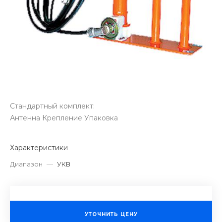
Стандартный комплект:
Антенна Крепление Упаковка
Характеристики
Диапазон
—
УКВ
УТОЧНИТЬ ЦЕНУ