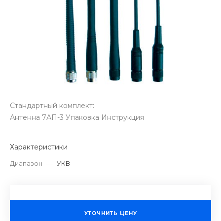
Стандартный комплект:
Антенна 7АП-3 Упаковка Инструкция
Характеристики
Диапазон
—
УКВ
УТОЧНИТЬ ЦЕНУ