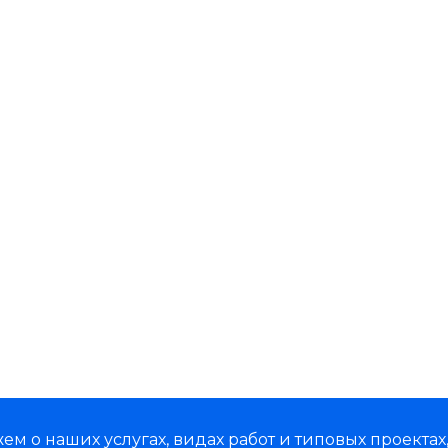
м о наших услугах, видах работ и типовых проектах