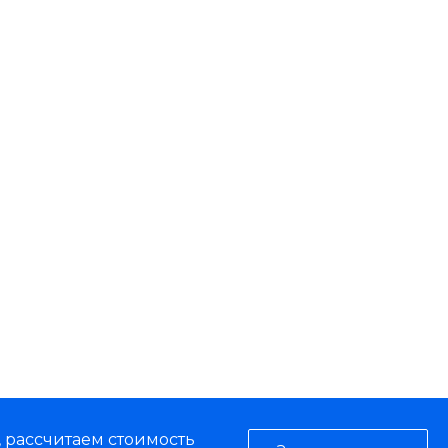
, рассчитаем стоимость