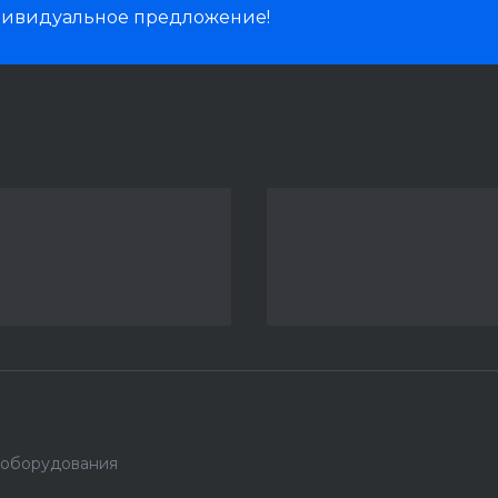
дивидуальное предложение!
 оборудования