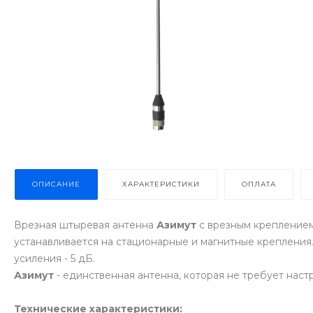
ОПИСАНИЕ
ХАРАКТЕРИСТИКИ
ОПЛАТА
Врезная штыревая антенна
Азимут
с врезным креплением 
устанавливается на стационарные и магнитные крепления
усиления - 5 дБ.
Азимут
- единственная антенна, которая не требует нас
Технические характеристики: