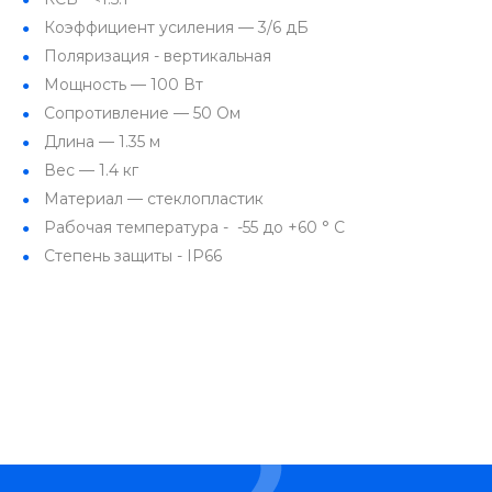
Коэффициент усиления — 3/6 дБ
Поляризация - вертикальная
Мощность — 100 Вт
Сопротивление — 50 Ом
Длина — 1.35 м
Вес — 1.4 кг
Материал — стеклопластик
Рабочая температура - -55 до +60 ° C
Степень защиты - IP66