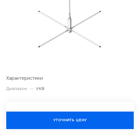
Характеристики
Диапазон
—
УКВ
УТОЧНИТЬ ЦЕНУ