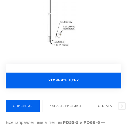
УТОЧНИТЬ ЦЕНУ
ОПИСАНИЕ
ХАРАКТЕРИСТИКИ
ОПЛАТА
Всенаправленные антенны
PD55-5 и PD66-6
—