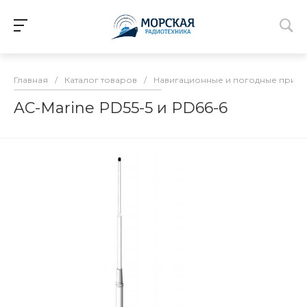
Главная
/
Каталог товаров
/
Навигационные и погодные прие
AC-Marine PD55-5 и PD66-6