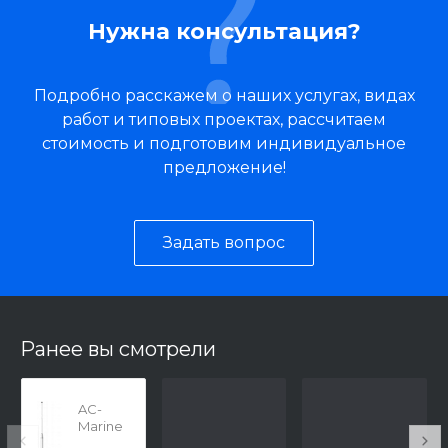
Нужна консультация?
Подробно расскажем о наших услугах, видах
работ и типовых проектах, рассчитаем
стоимость и подготовим индивидуальное
предложение!
Задать вопрос
Ранее вы смотрели
AC-
Marine
PD55-5