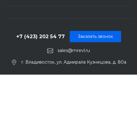
+7 (423) 202 54 77
Заказать звонок
sales@mrevl.ru
г. Владивосток, ул. Адмирала Кузнецова, д. 80а