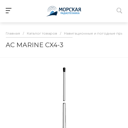
Главная
/
Каталог товаров
/
Навигационные и погодные прие
AC MARINE CX4-3