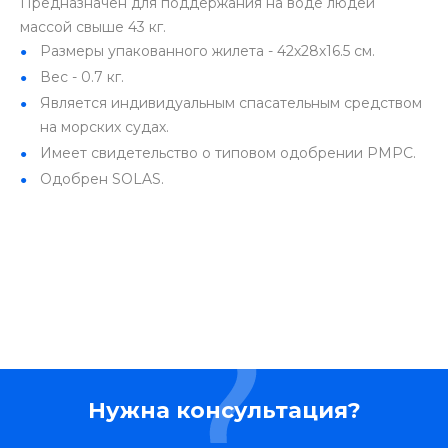
Предназначен для поддержания на воде людей
массой свыше 43 кг.
Размеры упакованного жилета - 42х28х16.5 см.
Вес - 0.7 кг.
Является индивидуальным спасательным средством
на морских судах.
Имеет свидетельство о типовом одобрении РМРС.
Одобрен SOLAS.
Нужна консультация?