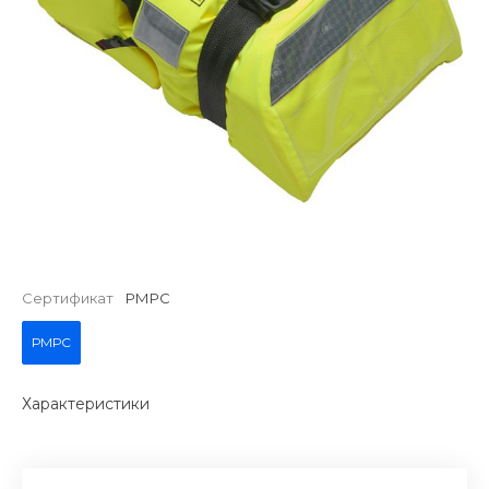
Сертификат
РМРС
РМРС
Характеристики