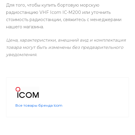
Для того, чтобы купить бортовую морскую
радиостанцию VHF Icom IC-M200 или уточнить
стоимость радиостанции, свяжитесь с менеджерами
нашего магазина.
Цена, характеристики, внешний вид и комплектация
товара могут быть изменены без предварительного
уведомления.
Все товары бренда Icom