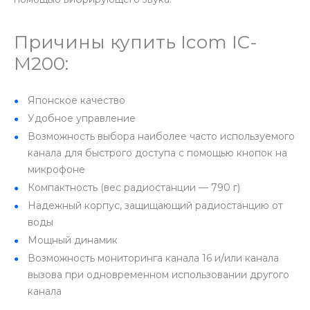
Причины купить Icom IC-
M200:
Японское качество
Удобное управление
Возможность выбора наиболее часто используемого
канала для быстрого доступа с помощью кнопок на
микрофоне
Компактность (вес радиостанции — 790 г)
Надежный корпус, защищающий радиостанцию от
воды
Мощный динамик
Возможность мониторинга канала 16 и/или канала
вызова при одновременном использовании другого
канала