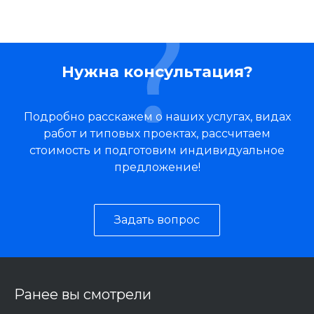
Нужна консультация?
Подробно расскажем о наших услугах, видах
работ и типовых проектах, рассчитаем
стоимость и подготовим индивидуальное
предложение!
Задать вопрос
Ранее вы смотрели