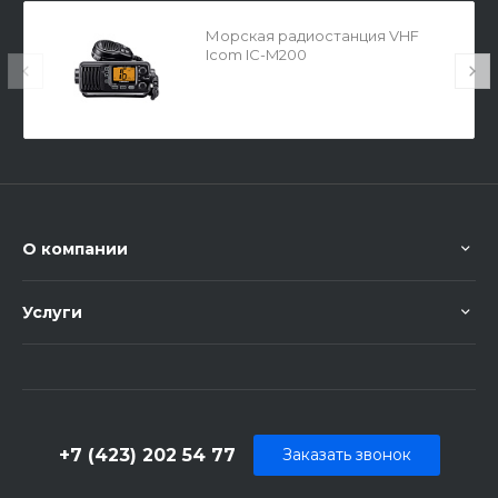
Морская радиостанция VHF
Icom IC-M200
О компании
Услуги
+7 (423) 202 54 77
Заказать звонок