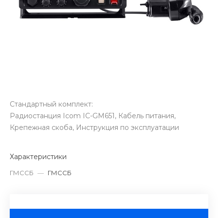
Стандартный комплект:
Радиостанция Icom IC-GM651, Кабель питания,
Крепежная скоба, Инструкция по эксплуатации
Характеристики
ГМССБ
—
ГМССБ