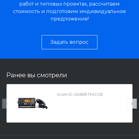
работ и типовых проектах, рассчитаем
стоимость и подготовим индивидуальное
предложение!
Задать вопрос
Ранее вы смотрели
Icom IC-GM651 ГМССБ