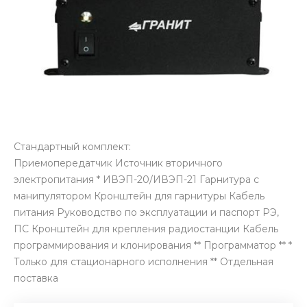
Стандартный комплект:
Приемопередатчик Источник вторичного
электропитания * ИВЭП-20/ИВЭП-21 Гарнитура с
манипулятором Кронштейн для гарнитуры Кабель
питания Руководство по эксплуатации и паспорт РЭ,
ПС Кронштейн для крепления радиостанции Кабель
программирования и клонирования ** Программатор ** *
Только для стационарного исполнения ** Отдельная
поставка