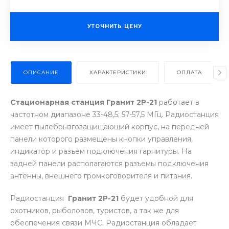
УТОЧНИТЬ ЦЕНУ
ОПИСАНИЕ
ХАРАКТЕРИСТИКИ
ОПЛАТА
Стационарная станция Гранит 2Р-21
работает в
частотном диапазоне 33-48,5; 57-57,5 МГц. Радиостанция
имеет пылебрызгозащищающий корпус, на передней
панели которого размещены кнопки управления,
индикатор и разъем подключения гарнитуры. На
задней панели располагаются разъемы подключения
антенны, внешнего громкоговорителя и питания.
Радиостанция
Гранит 2Р-21
будет удобной для
охотников, рыболовов, туристов, а так же для
обеспечения связи МЧС. Радиостанция обладает