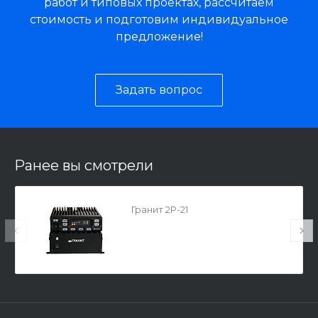
работ и типовых проектах, рассчитаем
стоимость и подготовим индивидуальное
предложение!
Задать вопрос
Ранее вы смотрели
Гранит 2Р-21