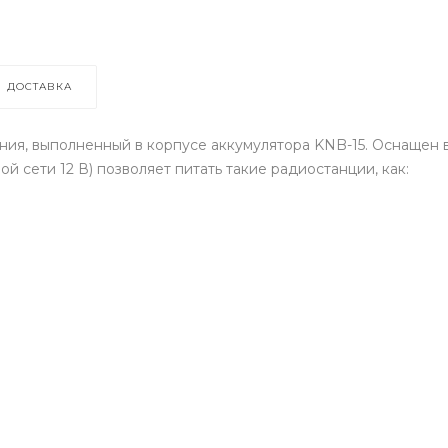
ДОСТАВКА
ния, выполненный в корпусе аккумулятора KNB-15. Оснащен
 сети 12 В) позволяет питать такие радиостанции, как: