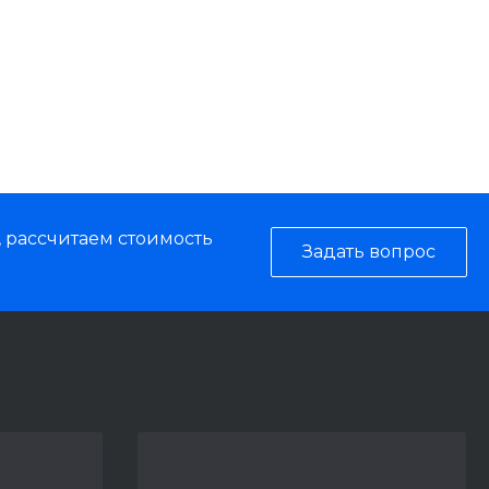
, рассчитаем стоимость
Задать вопрос