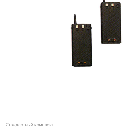
Стандартный комплект: