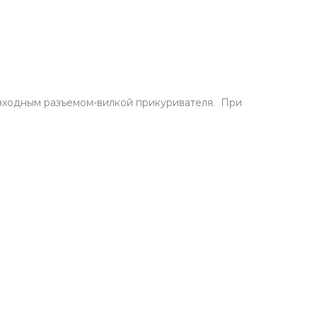
 входным разъемом-вилкой прикуривателя. При