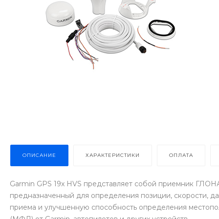
ОПИСАНИЕ
ХАРАКТЕРИСТИКИ
ОПЛАТА
Garmin GPS 19x HVS представляет собой приемник ГЛОНАС
предназначенный для определения позиции, скорости, да
приема и улучшенную способность определения местопо