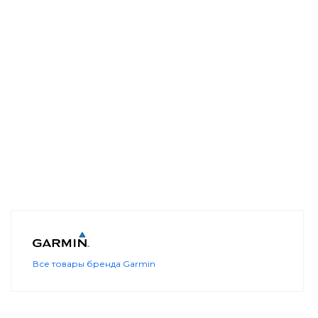
Все товары бренда Garmin