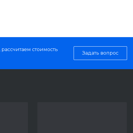
, рассчитаем стоимость
Задать вопрос