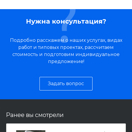
Нужна консультация?
Подробно расскажем о наших услугах, видах
работ и типовых проектах, рассчитаем
стоимость и подготовим индивидуальное
предложение!
Задать вопрос
Ранее вы смотрели