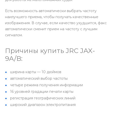
Есть возможность автоматически выбрать частоту
наилучшего приема, чтобы получать качественные
изображения. В случае, если качество ухудшится, факс
автоматически сменит прием на частоту с лучшим
сигналом.
Причины купить JRC JAX-
9A/B:
ширина карты — 10 дюймов
автоматический выбор частоты
четыре режима получения информации
16 уровней градации печати карты
регистрация географических линий
широкий диапазон электропитания