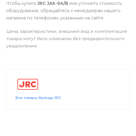
Чтобы купить
JRC JAX-9A/B
или уточнить стоимость
оборудования, обращайтесь к менеджерам нашего
магазина по телефонам, указанным на сайте.
Цена, характеристики, внешний вид и комплектация
товара могут быть изменены без предварительного
уведомления.
Все товары бренда JRC