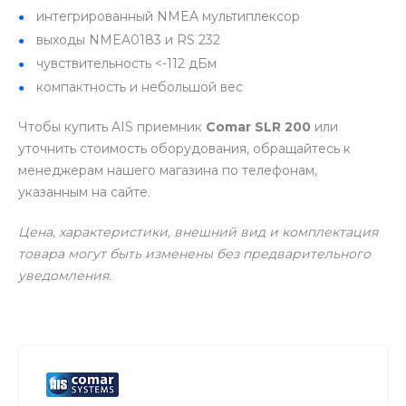
интегрированный NMEA мультиплексор
выходы NMEA0183 и RS 232
чувствительность <-112 дБм
компактность и небольшой вес
Чтобы купить AIS приемник
Comar SLR 200
или
уточнить стоимость оборудования, обращайтесь к
менеджерам нашего магазина по телефонам,
указанным на сайте.
Цена, характеристики, внешний вид и комплектация
товара могут быть изменены без предварительного
уведомления.