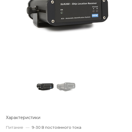
Характеристики
Питание
—
9-30 В постоянного тока