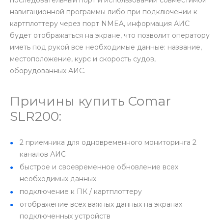
навигационной программы либо при подключении к
картплоттеру через порт NMEA, информация АИС
будет отображаться на экране, что позволит оператору
иметь под рукой все необходимые данные: название,
местоположение, курс и скорость судов,
оборудованных АИС.
Причины купить Comar
SLR200:
2 приемника для одновременного мониторинга 2
каналов АИС
быстрое и своевременное обновление всех
необходимых данных
подключение к ПК / картплоттеру
отображение всех важных данных на экранах
подключенных устройств