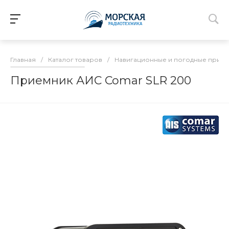
Главная
/
Каталог товаров
/
Навигационные и погодные прие
Приемник АИС Comar SLR 200