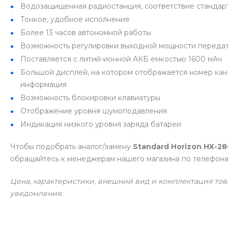
Водозащищенная радиостанция, соответствие стандарту
Тонкое, удобное исполнение
Более 13 часов автономной работы
Возможность регулировки выходной мощности переда
Поставляется с литий-ионной АКБ емкостью 1600 мАч
Большой дисплей, на котором отображается номер кан
информация
Возможность блокировки клавиатуры
Отображение уровня шумоподавления
Индикация низкого уровня заряда батареи
Чтобы подобрать аналог/замену
Standard Horizon HX-28
обращайтесь к менеджерам нашего магазина по телефонам
Цена, характеристики, внешний вид и комплектация тов
уведомления.