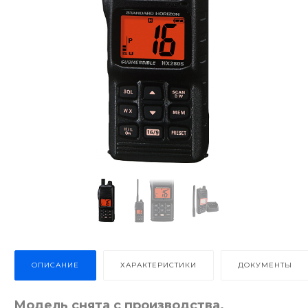
ОПИСАНИЕ
ХАРАКТЕРИСТИКИ
ДОКУМЕНТЫ
Модель снята с производства.