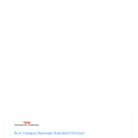
Все товары бренда Standard Horizon