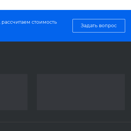
, рассчитаем стоимость
Задать вопрос