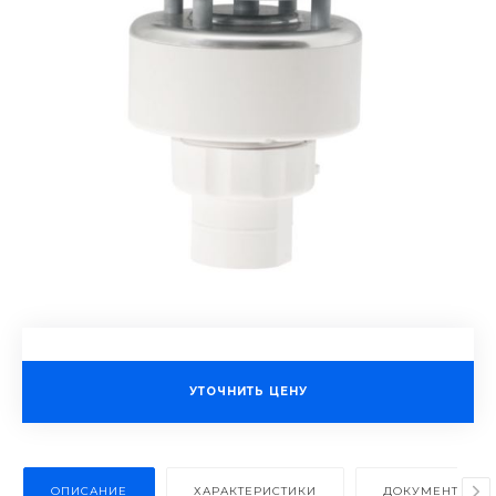
УТОЧНИТЬ ЦЕНУ
ОПИСАНИЕ
ХАРАКТЕРИСТИКИ
ДОКУМЕНТЫ