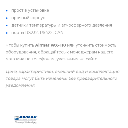
прост в установке
прочный корпус
датчики температуры и атмосферного давления
порты RS232, RS422, CAN
Чтобы купить
Airmar WX-110
или уточнить стоимость
оборудования, обращайтесь к менеджерам нашего
магазина по телефонам, указанным на сайте.
Цена, характеристики, внешний вид и комплектация
товара могут быть изменены без предварительного
уведомления.