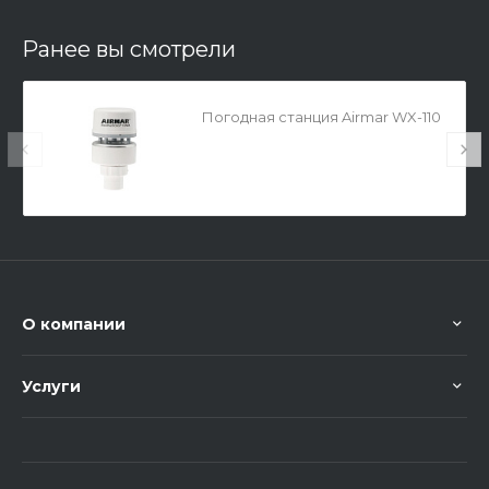
Ранее вы смотрели
Погодная станция Airmar WX-110
О компании
Услуги