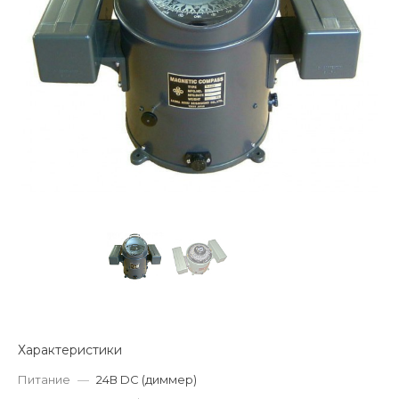
Характеристики
Питание
—
24В DC (диммер)