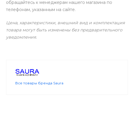
обращайтесь к менеджерам нашего магазина по
телефонам, указанным на сайте.
Цена, характеристики, внешний вид и комплектация
товара могут быть изменены без предварительного
уведомления.
Все товары бренда Saura