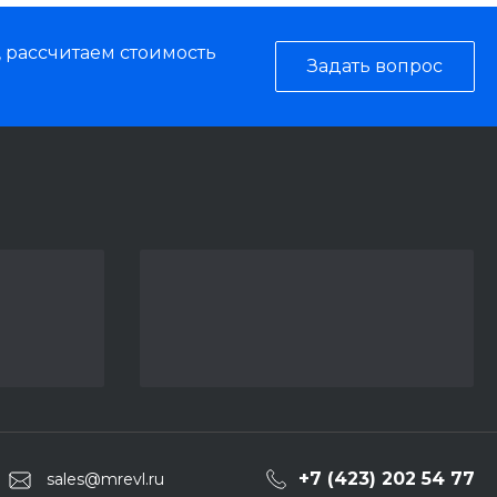
, рассчитаем стоимость
Задать вопрос
+7 (423) 202 54 77
sales@mrevl.ru