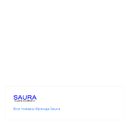
Все товары бренда Saura