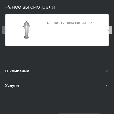
Ранее вы смотрели
Магнитный компас КМ-145
О компании
Услуги