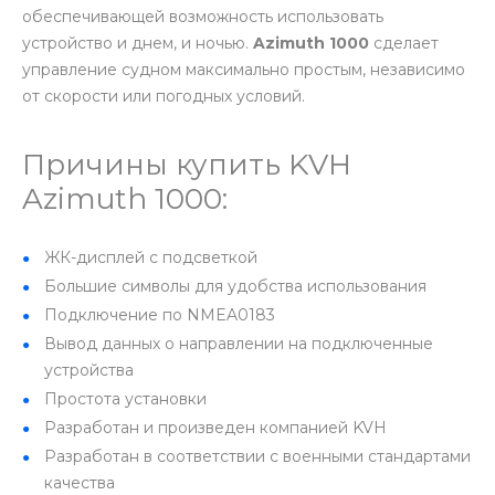
обеспечивающей возможность использовать
устройство и днем, и ночью.
Azimuth 1000
сделает
управление судном максимально простым, независимо
от скорости или погодных условий.
Причины купить KVH
Azimuth 1000:
ЖК-дисплей с подсветкой
Большие символы для удобства использования
Подключение по NMEA0183
Вывод данных о направлении на подключенные
устройства
Простота установки
Разработан и произведен компанией KVH
Разработан в соответствии с военными стандартами
качества