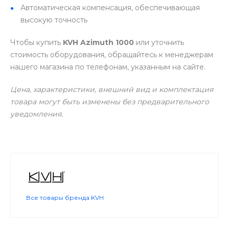
Автоматическая компенсация, обеспечивающая
высокую точность
Чтобы купить
KVH Azimuth 1000
или уточнить
стоимость оборудования, обращайтесь к менеджерам
нашего магазина по телефонам, указанным на сайте.
Цена, характеристики, внешний вид и комплектация
товара могут быть изменены без предварительного
уведомления.
Все товары бренда KVH