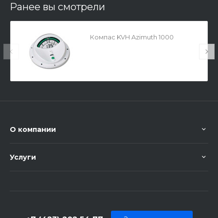
Ранее вы смотрели
Компас KVH Azimuth 1000
О компании
Услуги