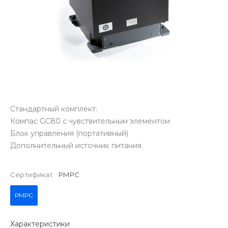
Стандартный комплект:
Компас GC80 с чувствительным элементом
Блок управления (портативный)
Дополнительный источник питания
Сертификат
РМРС
РМРС
Характеристики