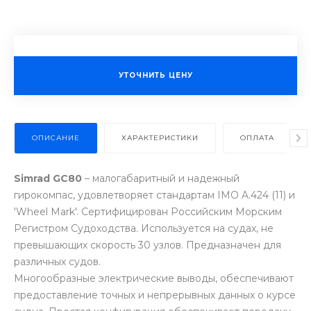
УТОЧНИТЬ ЦЕНУ
ОПИСАНИЕ
ХАРАКТЕРИСТИКИ
ОПЛАТА
Simrad GC80
– малогабаритный и надежный
гирокомпас, удовлетворяет стандартам IMO A.424 (11) и
'Wheel Mark'. Сертифицирован Российским Морским
Регистром Судоходства. Используется на судах, не
превышающих скорость 30 узлов. Предназначен для
различных судов.
Многообразные электрические выводы, обеспечивают
предоставление точных и непрерывных данных о курсе