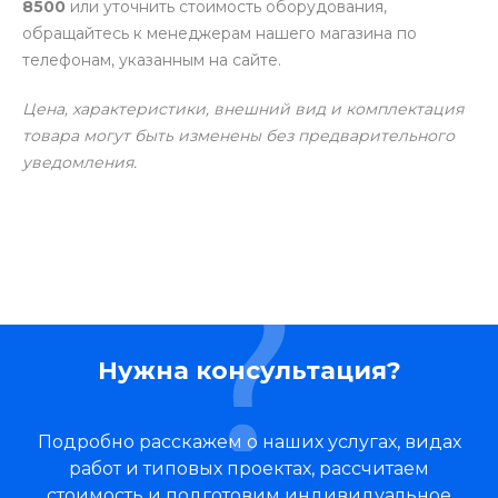
8500
или уточнить стоимость оборудования,
обращайтесь к менеджерам нашего магазина по
телефонам, указанным на сайте.
Цена, характеристики, внешний вид и комплектация
товара могут быть изменены без предварительного
уведомления.
Нужна консультация?
Подробно расскажем о наших услугах, видах
работ и типовых проектах, рассчитаем
стоимость и подготовим индивидуальное