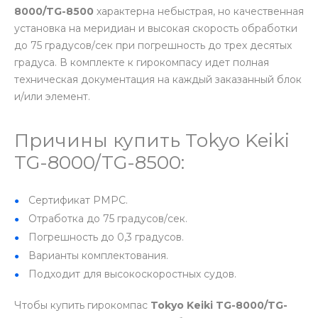
8000/TG-8500
характерна небыстрая, но качественная
установка на меридиан и высокая скорость обработки
до 75 градусов/сек при погрешность до трех десятых
градуса. В комплекте к гирокомпасу идет полная
техническая документация на каждый заказанный блок
и/или элемент.
Причины купить Tokyo Keiki
TG-8000/TG-8500:
Сертификат РМРС.
Отработка до 75 градусов/сек.
Погрешность до 0,3 градусов.
Варианты комплектования.
Подходит для высокоскоростных судов.
Чтобы купить гирокомпас
Tokyo Keiki TG-8000/TG-