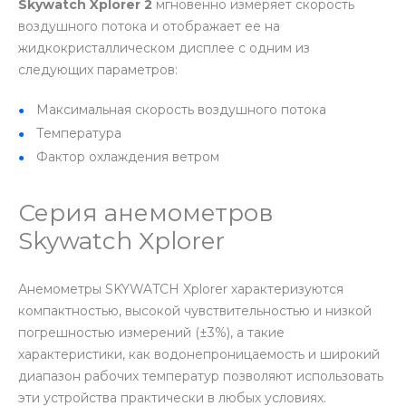
Skywatch Xplorer 2
мгновенно измеряет скорость
воздушного потока и отображает ее на
жидкокристаллическом дисплее с одним из
следующих параметров:
Максимальная скорость воздушного потока
Температура
Фактор охлаждения ветром
Серия анемометров
Skywatch Xplorer
Анемометры SKYWATCH Xplorer характеризуются
компактностью, высокой чувствительностью и низкой
погрешностью измерений (±3%), а такие
характеристики, как водонепроницаемость и широкий
диапазон рабочих температур позволяют использовать
эти устройства практически в любых условиях.