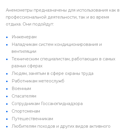
Анемометры предназначены для использования как в
профессиональной деятельности, так и во время
отдыха. Они подойдут:
Инженерам
Наладчикам систем кондиционирования и
вентиляции
Техническим специалистам, работающих в самых
разных сферах
Людям, занятым в сфере охраны труда
Работникам метеослужб
Военным
Спасателям
Сотрудникам Госсанэпиднадзора
Спортсменам
Путешественникам
Любителям походов и других видов активного