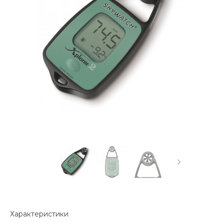
Характеристики