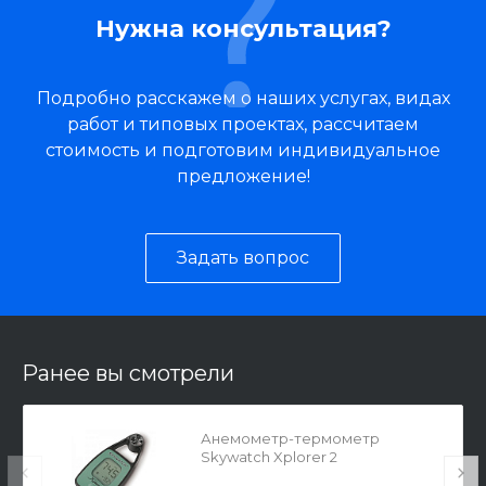
Нужна консультация?
Подробно расскажем о наших услугах, видах
работ и типовых проектах, рассчитаем
стоимость и подготовим индивидуальное
предложение!
Задать вопрос
Ранее вы смотрели
Анемометр-термометр
Skywatch Xplorer 2