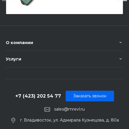
О компании
Услуги
+7 (423) 202 54 77
Заказать звонок
sales@mrevl.ru
г. Владивосток, ул. Адмирала Кузнецова, д. 80а