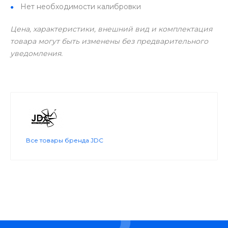
Нет необходимости калибровки
Цена, характеристики, внешний вид и комплектация
товара могут быть изменены без предварительного
уведомления.
Все товары бренда JDC