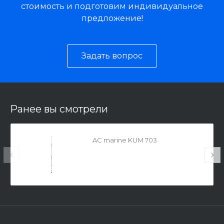
стоимость и подготовим индивидуальное
предложение!
Задать вопрос
Ранее вы смотрели
AC marine KUM 703