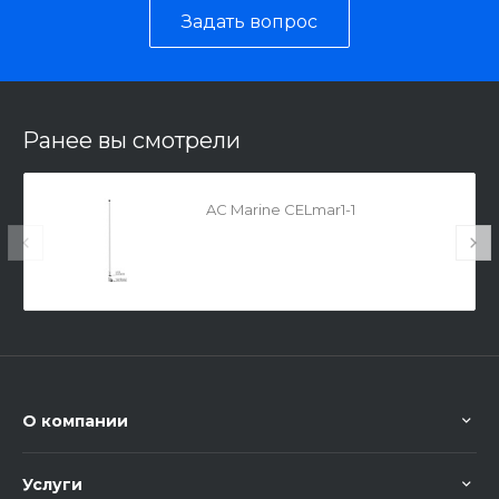
Задать вопрос
Ранее вы смотрели
AC Marine CELmar1-1
О компании
Услуги