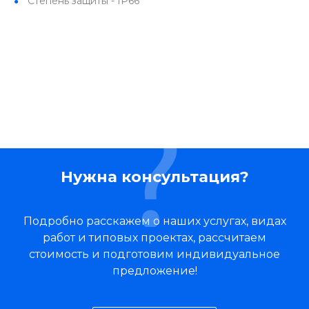
Степень защиты - IP66
Нужна консультация?
Подробно расскажем о наших услугах, видах
работ и типовых проектах, рассчитаем
стоимость и подготовим индивидуальное
предложение!