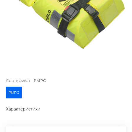
Сертификат
РМРС
РМРС
Характеристики