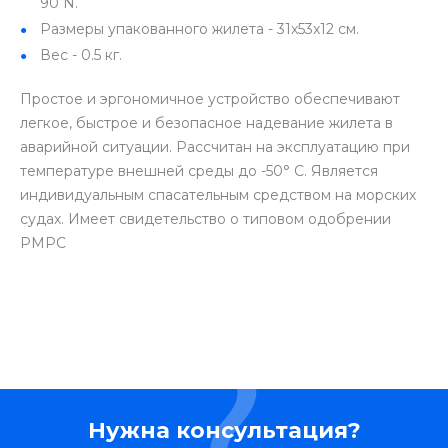
90 N.
Размеры упакованного жилета - 31x53x12 см.
Вес - 0.5 кг.
Простое и эргономичное устройство обеспечивают
легкое, быстрое и безопасное надевание жилета в
аварийной ситуации. Рассчитан на эксплуатацию при
температуре внешней среды до -50° С. Является
индивидуальным спасательным средством на морских
судах. Имеет свидетельство о типовом одобрении
РМРС
Нужна консультация?