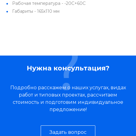
Рабочая температура - -20С+60С
Габариты - 165x110 мм
Нужна консультация?
Подробно расскажем о наших услугах, видах
работ и типовых проектах, рассчитаем
стоимость и подготовим индивидуальное
предложение!
Задать вопрос