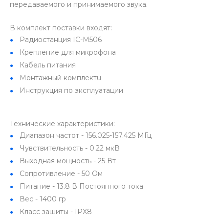
передаваемого и принимаемого звука.
В комплект поставки входят:
Радиостанция IC-M506
Крепление для микрофона
Кабель питания
Монтажный комплектu
Инструкция по эксплуатации
Технические характеристики:
Диапазон частот - 156.025-157.425 МГц
Чувствительность - 0.22 мкВ
Выходная мощность - 25 Вт
Сопротивление - 50 Ом
Питание - 13.8 В Постоянного тока
Вес - 1400 гр
Класс зашиты - IPX8