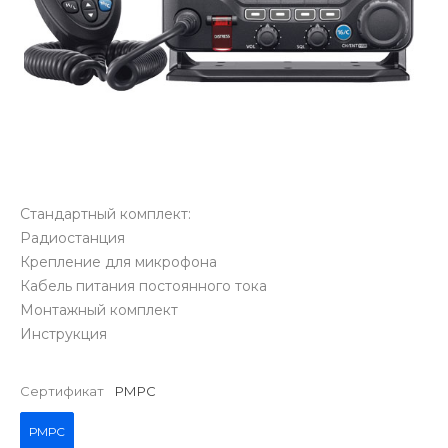
Стандартный комплект:
Радиостанция
Крепление для микрофона
Кабель питания постоянного тока
Монтажный комплект
Инструкция
Сертификат
РМРС
РМРС