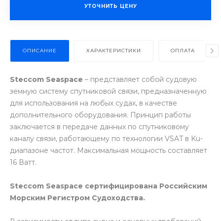
УТОЧНИТЬ ЦЕНУ
ОПИСАНИЕ
ХАРАКТЕРИСТИКИ
ОПЛАТА
Steccom Seaspace
– представляет собой судовую
земную систему спутниковой связи, предназначенную
для использования на любых судах, в качестве
дополнительного оборудования. Принцип работы
заключается в передаче данных по спутниковому
каналу связи, работающему по технологии VSAT в Ku-
диапазоне частот. Максимальная мощность составляет
16 Ватт.
Steccom Seaspace сертифицирована Российским
Морским Регистром Судоходства.