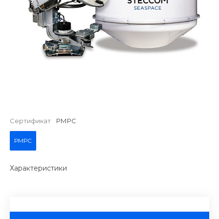
Сертификат
РМРС
РМРС
Характеристики